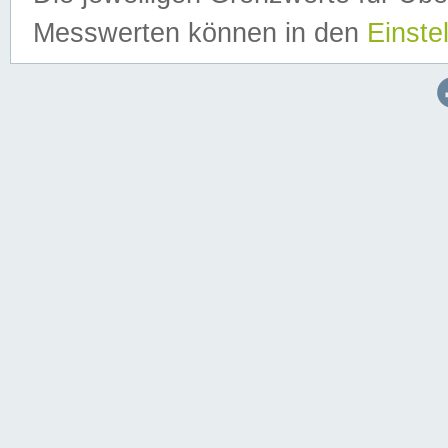
Messwerten können in den
Einste