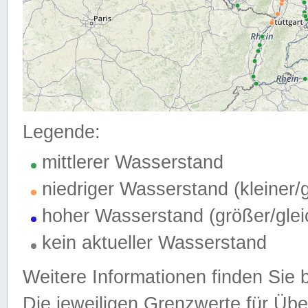
Legende:
mittlerer Wasserstand
niedriger Wasserstand (kleiner
hoher Wasserstand (größer/gle
kein aktueller Wasserstand
Weitere Informationen finden Sie 
Die jeweiligen Grenzwerte für Üb