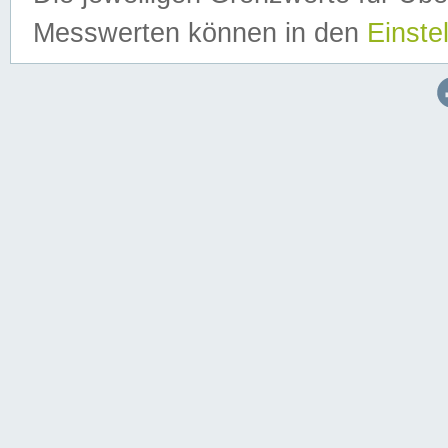
Messwerten können in den
Einste