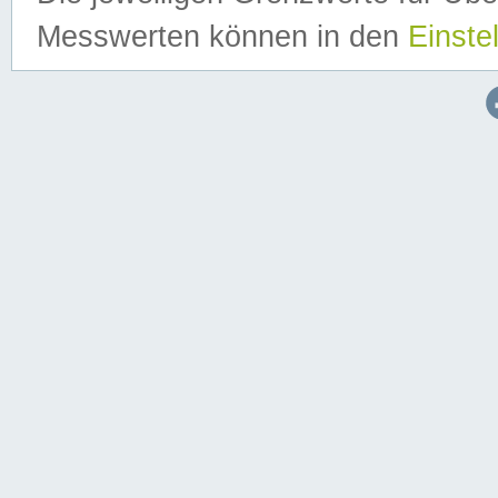
Messwerten können in den
Einste