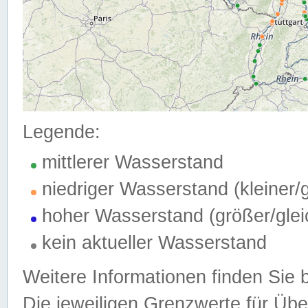
Legende:
mittlerer Wasserstand
niedriger Wasserstand (kleiner
hoher Wasserstand (größer/gle
kein aktueller Wasserstand
Weitere Informationen finden Sie 
Die jeweiligen Grenzwerte für Üb