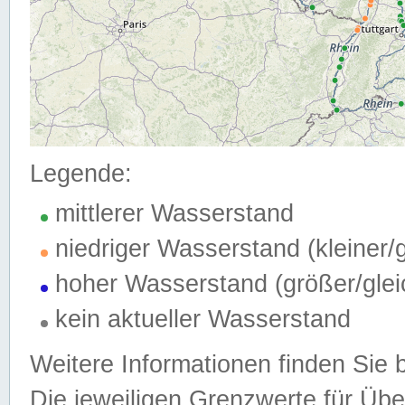
Legende:
mittlerer Wasserstand
niedriger Wasserstand (kleiner
hoher Wasserstand (größer/gle
kein aktueller Wasserstand
Weitere Informationen finden Sie 
Die jeweiligen Grenzwerte für Üb