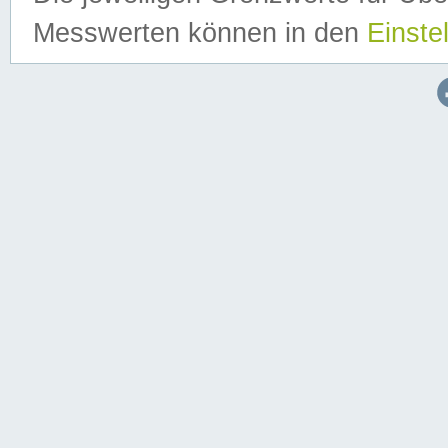
Messwerten können in den
Einste