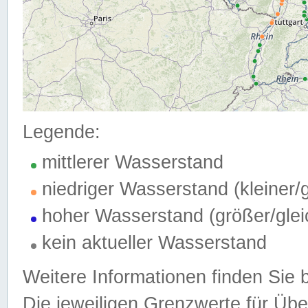
Legende:
mittlerer Wasserstand
niedriger Wasserstand (kleiner
hoher Wasserstand (größer/gle
kein aktueller Wasserstand
Weitere Informationen finden Sie 
Die jeweiligen Grenzwerte für Üb