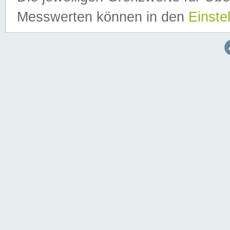
Messwerten können in den
Einste