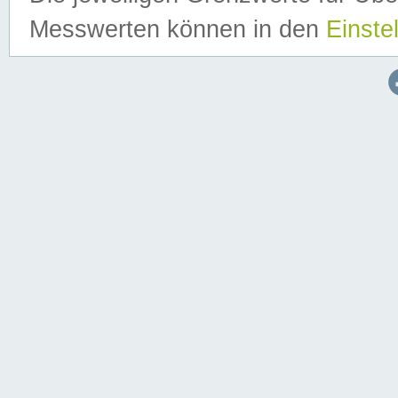
Messwerten können in den
Einste