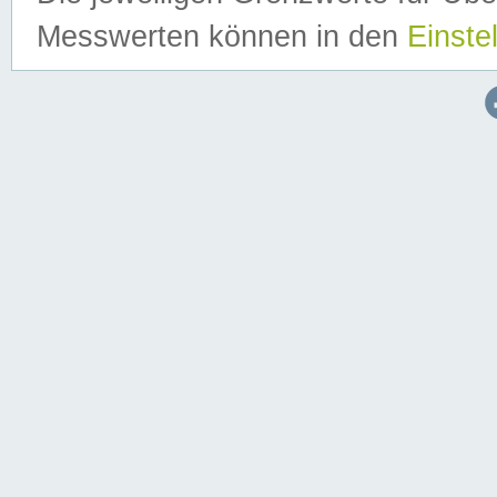
Messwerten können in den
Einste