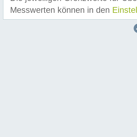
Messwerten können in den
Einste