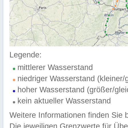
Legende:
mittlerer Wasserstand
niedriger Wasserstand (kleiner
hoher Wasserstand (größer/gle
kein aktueller Wasserstand
Weitere Informationen finden Sie 
Die jeweiligen Grenzwerte für Üb