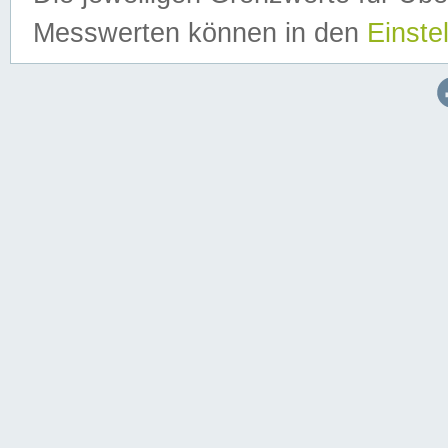
Messwerten können in den
Einste