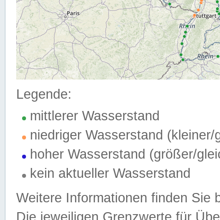
Legende:
mittlerer Wasserstand
niedriger Wasserstand (kleiner
hoher Wasserstand (größer/gle
kein aktueller Wasserstand
Weitere Informationen finden Sie 
Die jeweiligen Grenzwerte für Üb