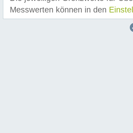
Messwerten können in den
Einste