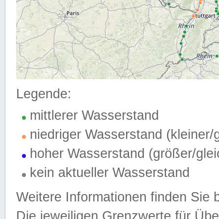
Legende:
mittlerer Wasserstand
niedriger Wasserstand (kleiner
hoher Wasserstand (größer/gle
kein aktueller Wasserstand
Weitere Informationen finden Sie 
Die jeweiligen Grenzwerte für Üb