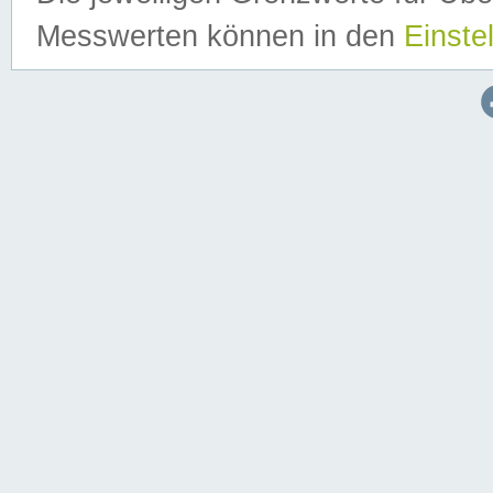
Messwerten können in den
Einste