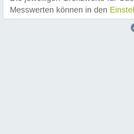
Messwerten können in den
Einste