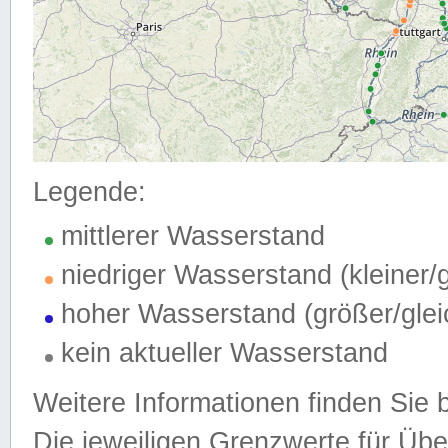
Legende:
mittlerer Wasserstand
niedriger Wasserstand (kleiner
hoher Wasserstand (größer/gle
kein aktueller Wasserstand
Weitere Informationen finden Sie 
Die jeweiligen Grenzwerte für Üb