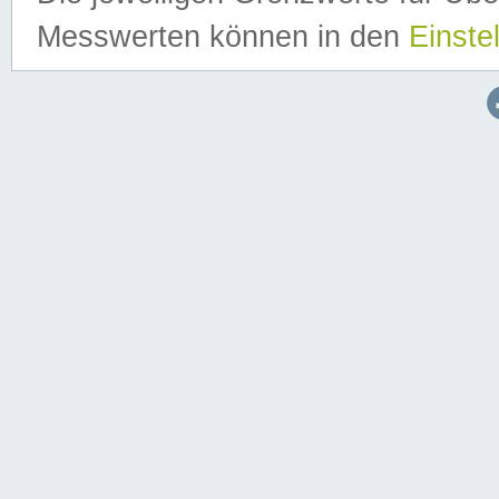
Messwerten können in den
Einste