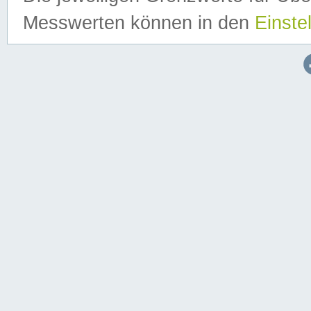
Messwerten können in den
Einste