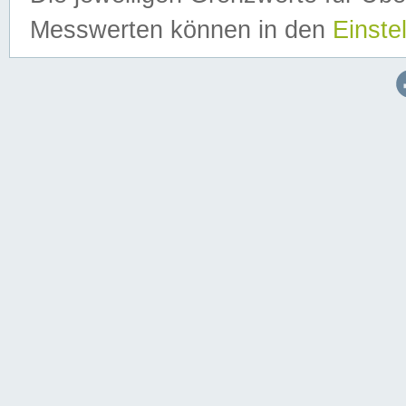
Messwerten können in den
Einste