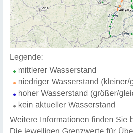
Legende:
mittlerer Wasserstand
niedriger Wasserstand (kleiner
hoher Wasserstand (größer/gle
kein aktueller Wasserstand
Weitere Informationen finden Sie 
Die jeweiligen Grenzwerte für Üb