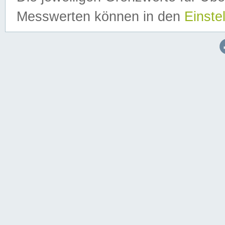
Messwerten können in den
Einste