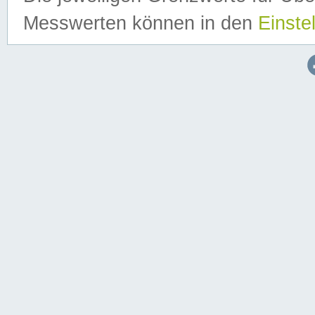
Messwerten können in den
Einste