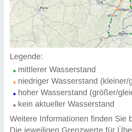
Legende:
mittlerer Wasserstand
niedriger Wasserstand (kleiner
hoher Wasserstand (größer/gle
kein aktueller Wasserstand
Weitere Informationen finden Sie 
Die jeweiligen Grenzwerte für Üb