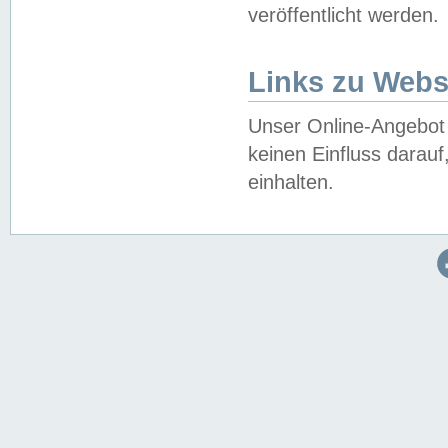
veröffentlicht werden.
Links zu Webs
Unser Online-Angebot 
keinen Einfluss darau
einhalten.