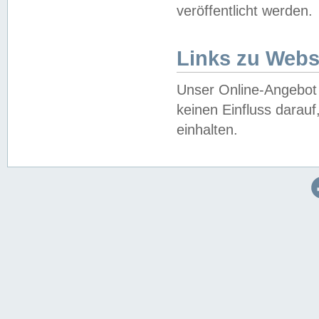
veröffentlicht werden.
Links zu Webs
Unser Online-Angebot 
keinen Einfluss darau
einhalten.