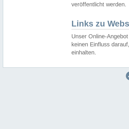
veröffentlicht werden.
Links zu Webs
Unser Online-Angebot 
keinen Einfluss darau
einhalten.