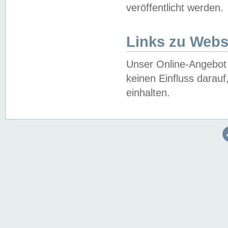
veröffentlicht werden.
Links zu Webs
Unser Online-Angebot 
keinen Einfluss darau
einhalten.