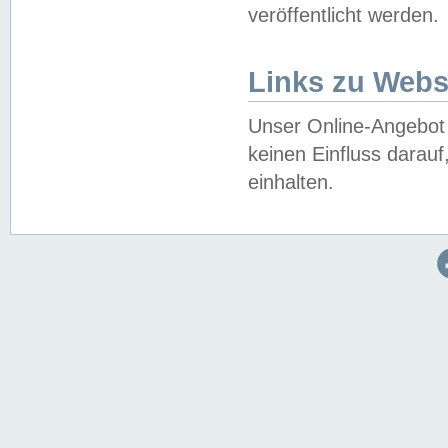
veröffentlicht werden.
Links zu Webs
Unser Online-Angebot 
keinen Einfluss darau
einhalten.