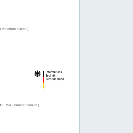
-Verfahren nutzen.)
 DE-Mail-Verfahren nutzen.)