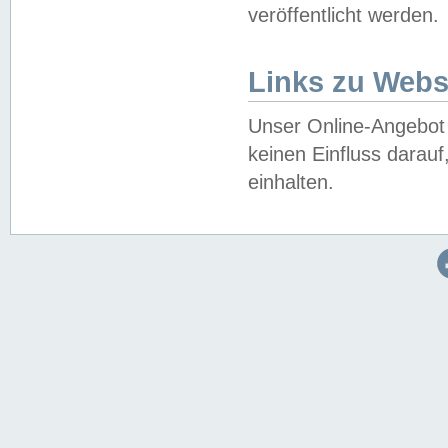
veröffentlicht werden.
Links zu Webs
Unser Online-Angebot 
keinen Einfluss darau
einhalten.