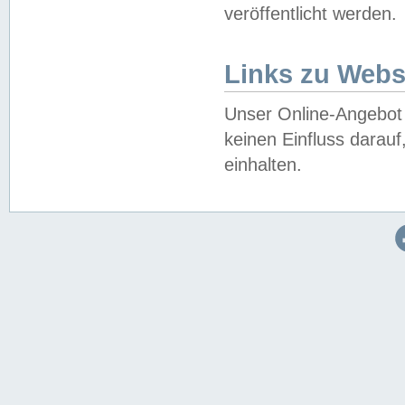
veröffentlicht werden.
Links zu Webs
Unser Online-Angebot 
keinen Einfluss darau
einhalten.