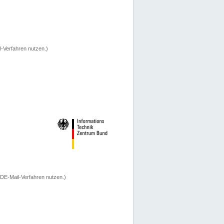
-Verfahren nutzen.)
 DE-Mail-Verfahren nutzen.)