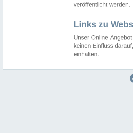
veröffentlicht werden.
Links zu Webs
Unser Online-Angebot 
keinen Einfluss darau
einhalten.