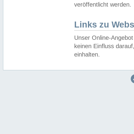
veröffentlicht werden.
Links zu Webs
Unser Online-Angebot 
keinen Einfluss darau
einhalten.