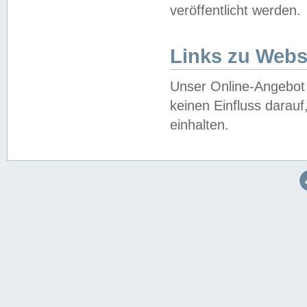
veröffentlicht werden.
Links zu Webs
Unser Online-Angebot 
keinen Einfluss darau
einhalten.