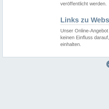
veröffentlicht werden.
Links zu Webs
Unser Online-Angebot 
keinen Einfluss darau
einhalten.