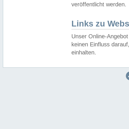
veröffentlicht werden.
Links zu Webs
Unser Online-Angebot 
keinen Einfluss darau
einhalten.