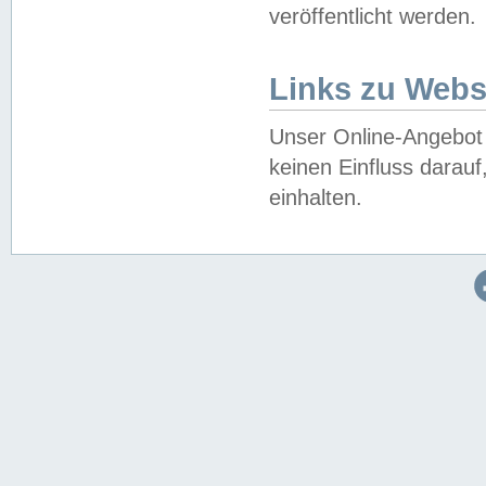
veröffentlicht werden.
Links zu Webs
Unser Online-Angebot 
keinen Einfluss darau
einhalten.