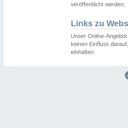
veröffentlicht werden.
Links zu Webs
Unser Online-Angebot 
keinen Einfluss darau
einhalten.