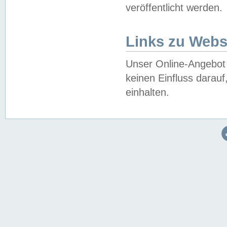
veröffentlicht werden.
Links zu Webs
Unser Online-Angebot 
keinen Einfluss darau
einhalten.