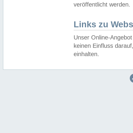
veröffentlicht werden.
Links zu Webs
Unser Online-Angebot 
keinen Einfluss darau
einhalten.