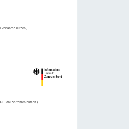
-Verfahren nutzen.)
 DE-Mail-Verfahren nutzen.)