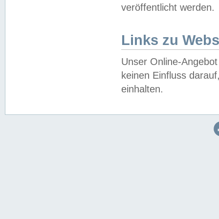
veröffentlicht werden.
Links zu Webs
Unser Online-Angebot 
keinen Einfluss darau
einhalten.