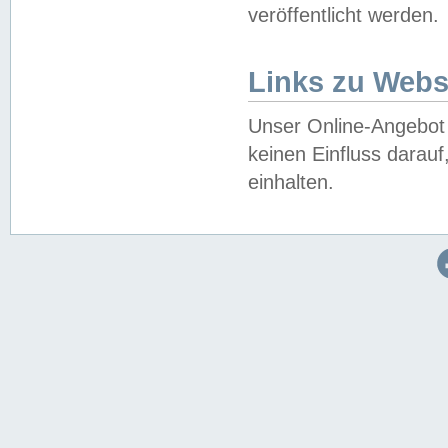
veröffentlicht werden.
Links zu Webs
Unser Online-Angebot 
keinen Einfluss darau
einhalten.