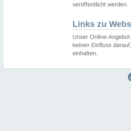
veröffentlicht werden.
Links zu Webs
Unser Online-Angebot 
keinen Einfluss darau
einhalten.