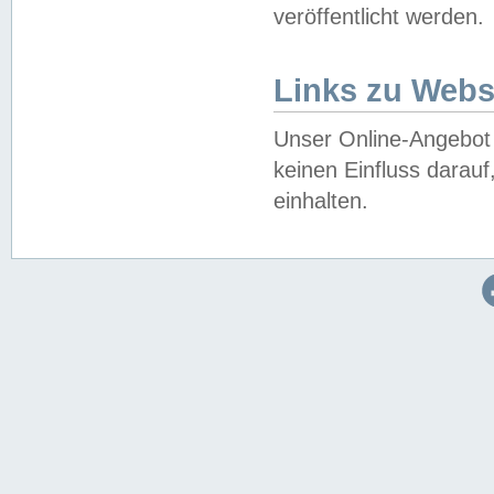
veröffentlicht werden.
Links zu Webs
Unser Online-Angebot 
keinen Einfluss darau
einhalten.