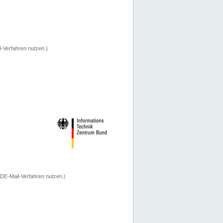
-Verfahren nutzen.)
 DE-Mail-Verfahren nutzen.)