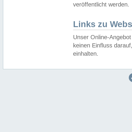
veröffentlicht werden.
Links zu Webs
Unser Online-Angebot 
keinen Einfluss darau
einhalten.