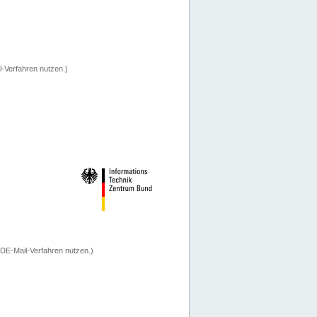
-Verfahren nutzen.)
 DE-Mail-Verfahren nutzen.)