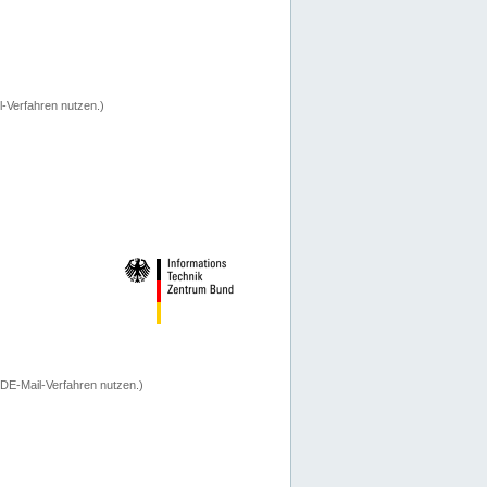
-Verfahren nutzen.)
 DE-Mail-Verfahren nutzen.)