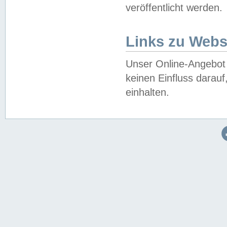
veröffentlicht werden.
Links zu Webs
Unser Online-Angebot 
keinen Einfluss darau
einhalten.