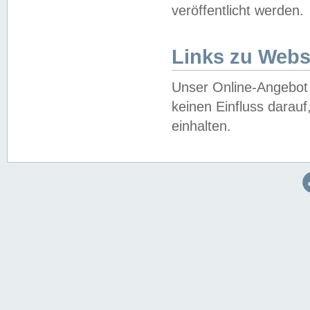
veröffentlicht werden.
Links zu Webs
Unser Online-Angebot 
keinen Einfluss darau
einhalten.