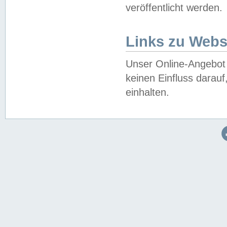
veröffentlicht werden.
Links zu Webs
Unser Online-Angebot 
keinen Einfluss darau
einhalten.