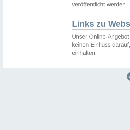
veröffentlicht werden.
Links zu Webs
Unser Online-Angebot 
keinen Einfluss darau
einhalten.