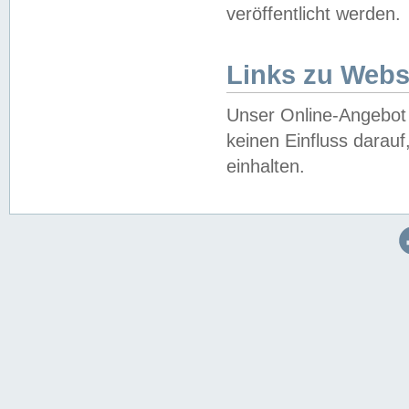
veröffentlicht werden.
Links zu Webs
Unser Online-Angebot 
keinen Einfluss darau
einhalten.