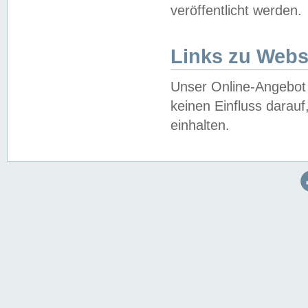
veröffentlicht werden.
Links zu Webs
Unser Online-Angebot 
keinen Einfluss darau
einhalten.